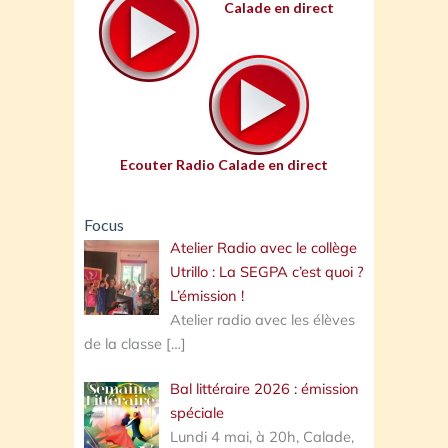
Calade en direct
Ecouter Radio Calade en direct
Focus
Atelier Radio avec le collège
Utrillo : La SEGPA c’est quoi ?
L’émission !
Atelier radio avec les élèves
de la classe
[…]
Bal littéraire 2026 : émission
spéciale
Lundi 4 mai, à 20h, Calade,