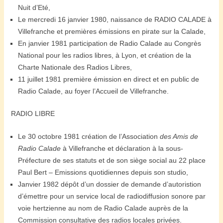
Nuit d’Eté,
Le mercredi 16 janvier 1980, naissance de RADIO CALADE à
Villefranche et premières émissions en pirate sur la Calade,
En janvier 1981 participation de Radio Calade au Congrès
National pour les radios libres, à Lyon, et création de la
Charte Nationale des Radios Libres,
11 juillet 1981 première émission en direct et en public de
Radio Calade, au foyer l’Accueil de Villefranche.
RADIO LIBRE
Le 30 octobre 1981 création de l’Association
des Amis de
Radio Calade
à Villefranche et déclaration à la sous-
Préfecture de ses statuts et de son siège social au 22 place
Paul Bert – Emissions quotidiennes depuis son studio,
Janvier 1982 dépôt d’un dossier de demande d’autoristion
d’émettre pour un service local de radiodiffusion sonore par
voie hertzienne au nom de Radio Calade auprès de la
Commission consultative des radios locales privées.