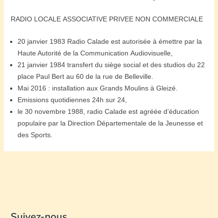
RADIO LOCALE ASSOCIATIVE PRIVEE NON COMMERCIALE
20 janvier 1983 Radio Calade est autorisée à émettre par la
Haute Autorité de la Communication Audiovisuelle,
21 janvier 1984 transfert du siège social et des studios du 22
place Paul Bert au 60 de la rue de Belleville.
Mai 2016 : installation aux Grands Moulins à Gleizé.
Emissions quotidiennes 24h sur 24,
le 30 novembre 1988, radio Calade est agréée d’éducation
populaire par la Direction Départementale de la Jeunesse et
des Sports.
Suivez-nous