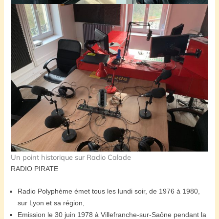
Un point historique sur Radio Calade
RADIO PIRATE
Radio Polyphème émet tous les lundi soir, de 1976 à 1980,
sur Lyon et sa région,
Emission le 30 juin 1978 à Villefranche-sur-Saône pendant la