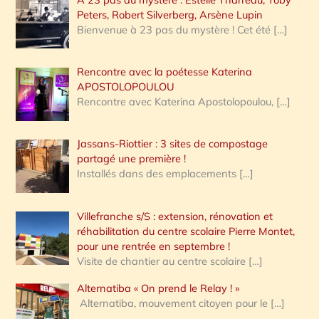
Peters, Robert Silverberg, Arsène Lupin
Bienvenue à 23 pas du mystère ! Cet été
[…]
Rencontre avec la poétesse Katerina
APOSTOLOPOULOU
Rencontre avec Katerina Apostolopoulou,
[…]
Jassans-Riottier : 3 sites de compostage
partagé une première !
Installés dans des emplacements
[…]
Villefranche s/S : extension, rénovation et
réhabilitation du centre scolaire Pierre Montet,
pour une rentrée en septembre !
Visite de chantier au centre scolaire
[…]
Alternatiba « On prend le Relay ! »
Alternatiba, mouvement citoyen pour le
[…]