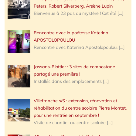
Peters, Robert Silverberg, Arsène Lupin
Bienvenue à 23 pas du mystère ! Cet été
[…]
Rencontre avec la poétesse Katerina
APOSTOLOPOULOU
Rencontre avec Katerina Apostolopoulou,
[…]
Jassans-Riottier : 3 sites de compostage
partagé une première !
Installés dans des emplacements
[…]
Villefranche s/S : extension, rénovation et
réhabilitation du centre scolaire Pierre Montet,
pour une rentrée en septembre !
Visite de chantier au centre scolaire
[…]