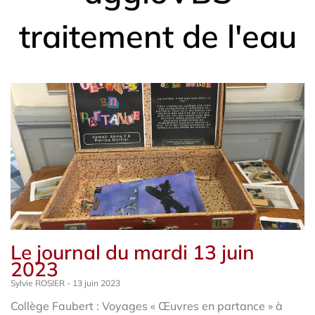
traitement de l'eau
Le journal du mardi 13 juin
2023
Sylvie ROSIER
13 juin 2023
Collège Faubert : Voyages « Œuvres en partance » à