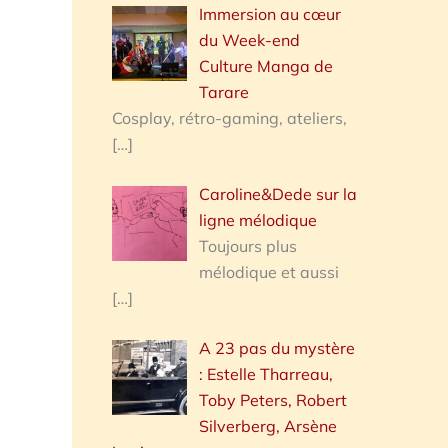
Immersion au cœur
du Week-end
Culture Manga de
Tarare
Cosplay, rétro-gaming, ateliers,
[…]
Caroline&Dede sur la
ligne mélodique
Toujours plus
mélodique et aussi
[…]
A 23 pas du mystère
: Estelle Tharreau,
Toby Peters, Robert
Silverberg, Arsène