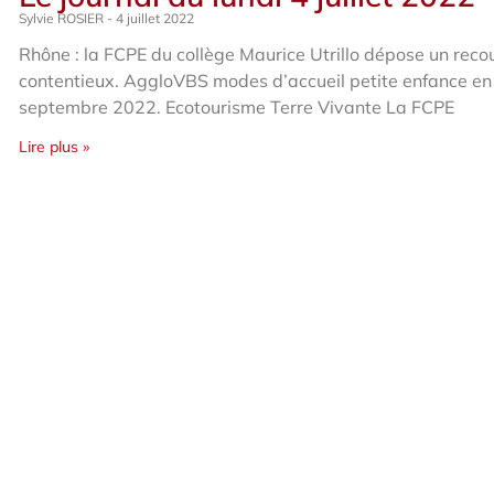
Sylvie ROSIER
4 juillet 2022
Rhône : la FCPE du collège Maurice Utrillo dépose un reco
contentieux. AggloVBS modes d’accueil petite enfance en
septembre 2022. Ecotourisme Terre Vivante La FCPE
Lire plus »