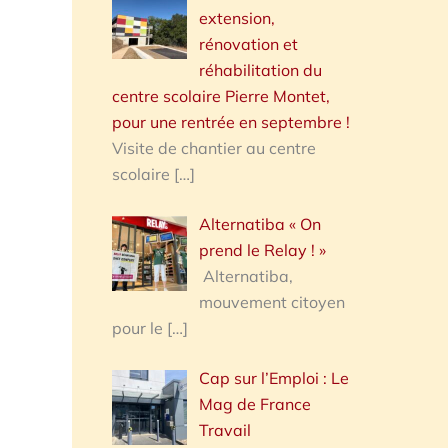
extension,
rénovation et
réhabilitation du
centre scolaire Pierre Montet,
pour une rentrée en septembre !
Visite de chantier au centre
scolaire
[…]
Alternatiba « On
prend le Relay ! »
Alternatiba,
mouvement citoyen
pour le
[…]
Cap sur l’Emploi : Le
Mag de France
Travail