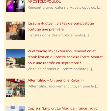
APOSTOLOPOULOU
Rencontre avec Katerina Apostolopoulou,
[…]
Jassans-Riottier : 3 sites de compostage
partagé une première !
Installés dans des emplacements
[…]
Villefranche s/S : extension, rénovation et
réhabilitation du centre scolaire Pierre Montet,
pour une rentrée en septembre !
Visite de chantier au centre scolaire
[…]
Alternatiba « On prend le Relay ! »
Alternatiba, mouvement citoyen pour le
[…]
Cap sur l’Emploi : Le Mag de France Travail