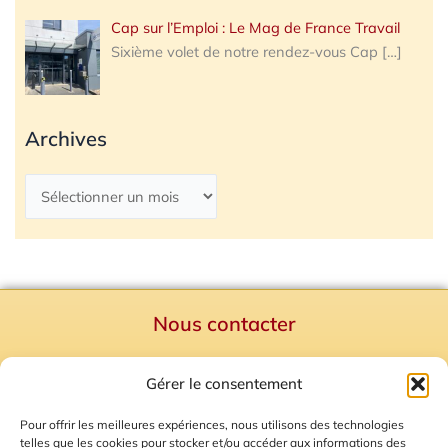
Cap sur l’Emploi : Le Mag de France Travail
Sixième volet de notre rendez-vous Cap
[…]
Archives
Nous contacter
Politique de confidentialité
Gérer le consentement
Mentions Légales
Plan du site
Pour offrir les meilleures expériences, nous utilisons des technologies
telles que les cookies pour stocker et/ou accéder aux informations des