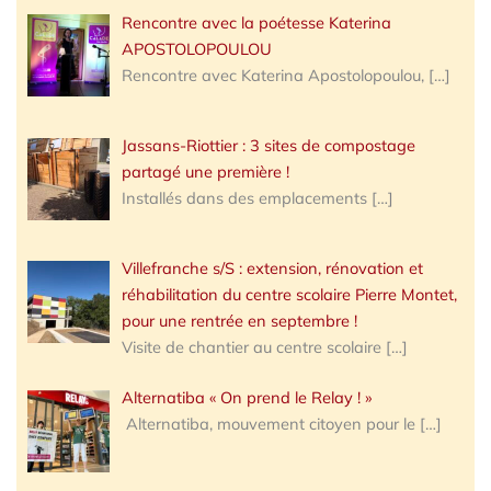
Rencontre avec la poétesse Katerina
APOSTOLOPOULOU
Rencontre avec Katerina Apostolopoulou,
[…]
Jassans-Riottier : 3 sites de compostage
partagé une première !
Installés dans des emplacements
[…]
Villefranche s/S : extension, rénovation et
réhabilitation du centre scolaire Pierre Montet,
pour une rentrée en septembre !
Visite de chantier au centre scolaire
[…]
Alternatiba « On prend le Relay ! »
Alternatiba, mouvement citoyen pour le
[…]