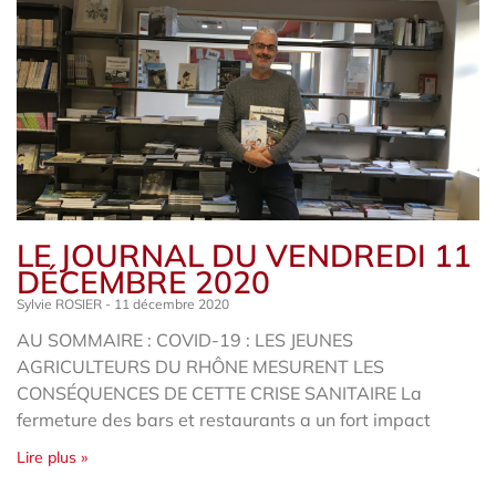
LE JOURNAL DU VENDREDI 11
DÉCEMBRE 2020
Sylvie ROSIER
11 décembre 2020
AU SOMMAIRE : COVID-19 : LES JEUNES
AGRICULTEURS DU RHÔNE MESURENT LES
CONSÉQUENCES DE CETTE CRISE SANITAIRE La
fermeture des bars et restaurants a un fort impact
Lire plus »