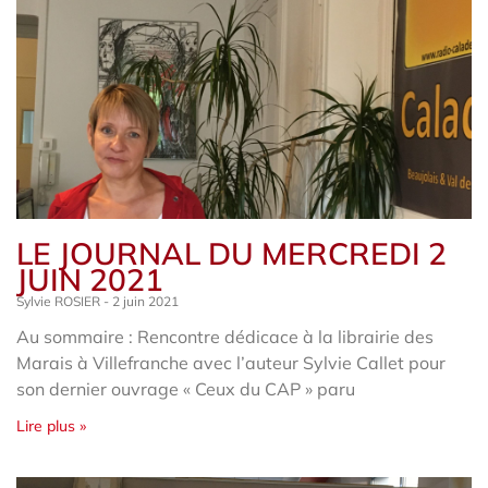
LE JOURNAL DU MERCREDI 2
JUIN 2021
Sylvie ROSIER
2 juin 2021
Au sommaire : Rencontre dédicace à la librairie des
Marais à Villefranche avec l’auteur Sylvie Callet pour
son dernier ouvrage « Ceux du CAP » paru
Lire plus »