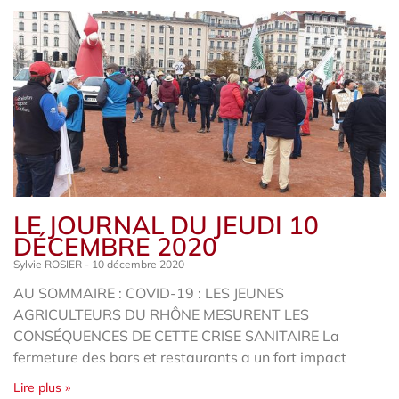
LE JOURNAL DU JEUDI 10
DÉCEMBRE 2020
Sylvie ROSIER
10 décembre 2020
AU SOMMAIRE : COVID-19 : LES JEUNES
AGRICULTEURS DU RHÔNE MESURENT LES
CONSÉQUENCES DE CETTE CRISE SANITAIRE La
fermeture des bars et restaurants a un fort impact
Lire plus »