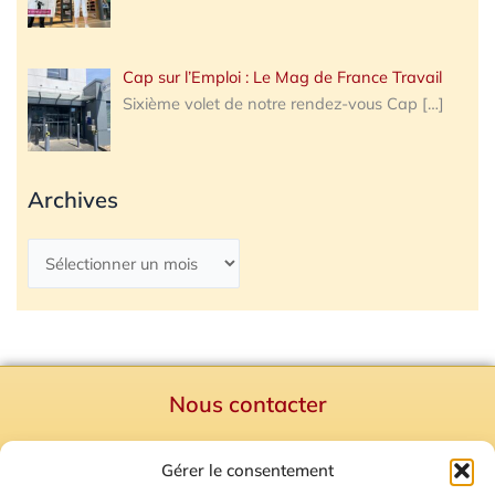
Cap sur l’Emploi : Le Mag de France Travail
Sixième volet de notre rendez-vous Cap
[…]
Archives
Nous contacter
Politique de confidentialité
Gérer le consentement