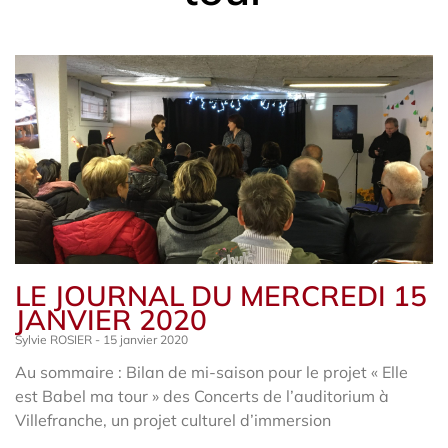
LE JOURNAL DU MERCREDI 15
JANVIER 2020
Sylvie ROSIER
15 janvier 2020
Au sommaire : Bilan de mi-saison pour le projet « Elle
est Babel ma tour » des Concerts de l’auditorium à
Villefranche, un projet culturel d’immersion