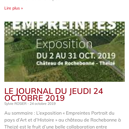
Lire plus »
LE JOURNAL DU JEUDI 24
OCTOBRE 2019
Sylvie ROSIER
24 octobre 2019
Au sommaire : L’exposition « Empreintes Portrait du
pays d’Art et d’Histoire » au château de Rochebonne à
Theizé est le fruit d’une belle collaboration entre