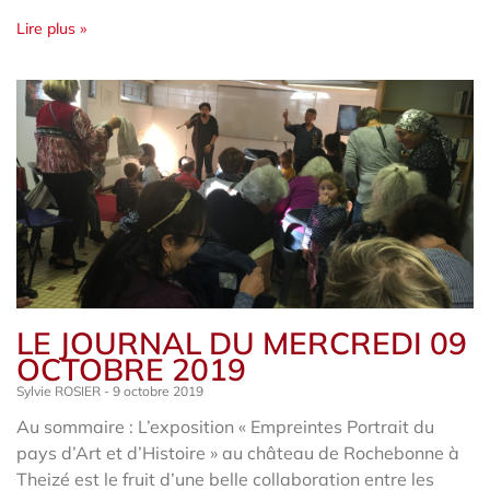
Lire plus »
LE JOURNAL DU MERCREDI 09
OCTOBRE 2019
Sylvie ROSIER
9 octobre 2019
Au sommaire : L’exposition « Empreintes Portrait du
pays d’Art et d’Histoire » au château de Rochebonne à
Theizé est le fruit d’une belle collaboration entre les