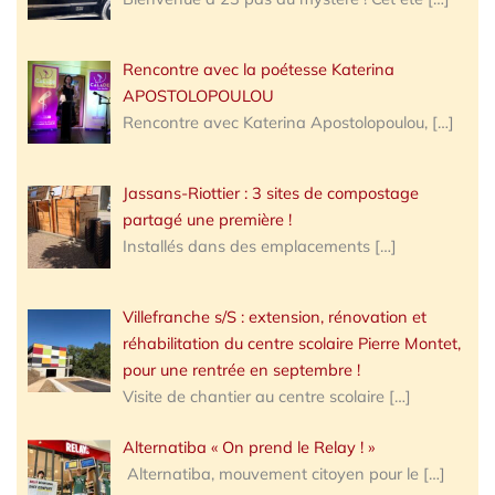
Rencontre avec la poétesse Katerina
APOSTOLOPOULOU
Rencontre avec Katerina Apostolopoulou,
[…]
Jassans-Riottier : 3 sites de compostage
partagé une première !
Installés dans des emplacements
[…]
Villefranche s/S : extension, rénovation et
réhabilitation du centre scolaire Pierre Montet,
pour une rentrée en septembre !
Visite de chantier au centre scolaire
[…]
Alternatiba « On prend le Relay ! »
Alternatiba, mouvement citoyen pour le
[…]