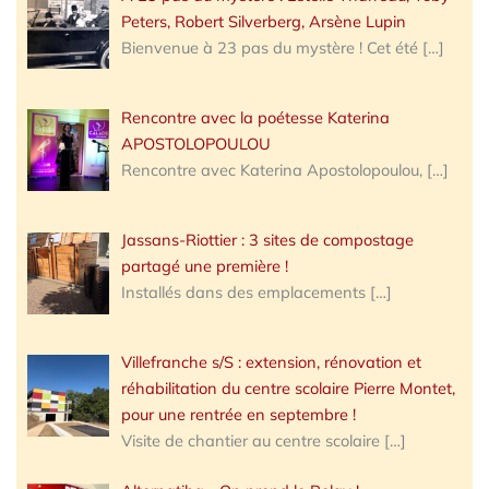
Peters, Robert Silverberg, Arsène Lupin
Bienvenue à 23 pas du mystère ! Cet été
[…]
Rencontre avec la poétesse Katerina
APOSTOLOPOULOU
Rencontre avec Katerina Apostolopoulou,
[…]
Jassans-Riottier : 3 sites de compostage
partagé une première !
Installés dans des emplacements
[…]
Villefranche s/S : extension, rénovation et
réhabilitation du centre scolaire Pierre Montet,
pour une rentrée en septembre !
Visite de chantier au centre scolaire
[…]