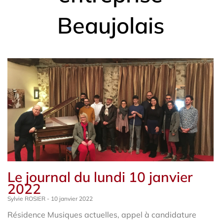
Beaujolais
Le journal du lundi 10 janvier
2022
Sylvie ROSIER
10 janvier 2022
Résidence Musiques actuelles, appel à candidature