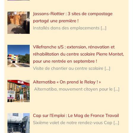
Jassans-Riottier : 3 sites de compostage
partagé une première !
Installés dans des emplacements
[…]
Villefranche s/S : extension, rénovation et
réhabilitation du centre scolaire Pierre Montet,
pour une rentrée en septembre !
Visite de chantier au centre scolaire
[…]
Alternatiba « On prend le Relay ! »
Alternatiba, mouvement citoyen pour le
[…]
Cap sur l’Emploi : Le Mag de France Travail
Sixième volet de notre rendez-vous Cap
[…]