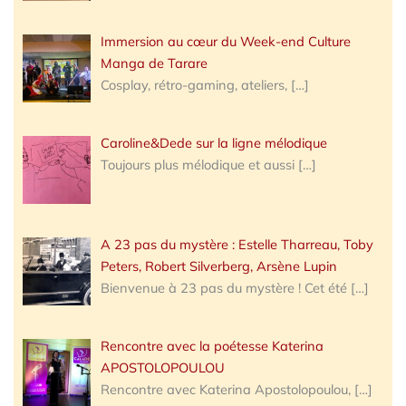
Immersion au cœur du Week-end Culture
Manga de Tarare
Cosplay, rétro-gaming, ateliers,
[…]
Caroline&Dede sur la ligne mélodique
Toujours plus mélodique et aussi
[…]
A 23 pas du mystère : Estelle Tharreau, Toby
Peters, Robert Silverberg, Arsène Lupin
Bienvenue à 23 pas du mystère ! Cet été
[…]
Rencontre avec la poétesse Katerina
APOSTOLOPOULOU
Rencontre avec Katerina Apostolopoulou,
[…]