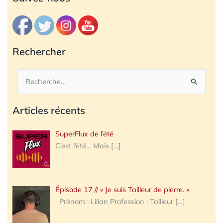
Rechercher
Rechercher :
Articles récents
SuperFlux de l’été
C’est l’été… Mais
[…]
Épisode 17 // « Je suis Tailleur de pierre. »
Prénom : Lilian Profession : Tailleur
[…]