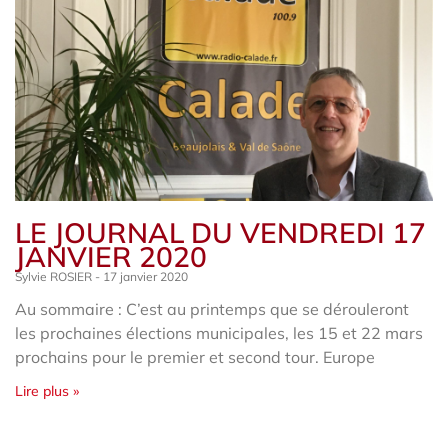
LE JOURNAL DU VENDREDI 17
JANVIER 2020
Sylvie ROSIER
17 janvier 2020
Au sommaire : C’est au printemps que se dérouleront
les prochaines élections municipales, les 15 et 22 mars
prochains pour le premier et second tour. Europe
Lire plus »