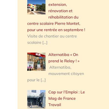
extension,
rénovation et
réhabilitation du
centre scolaire Pierre Montet,
pour une rentrée en septembre !
Visite de chantier au centre
scolaire
[…]
Alternatiba « On
prend le Relay ! »
Alternatiba,
mouvement citoyen
pour le
[…]
Cap sur l’Emploi : Le
Mag de France
Travail