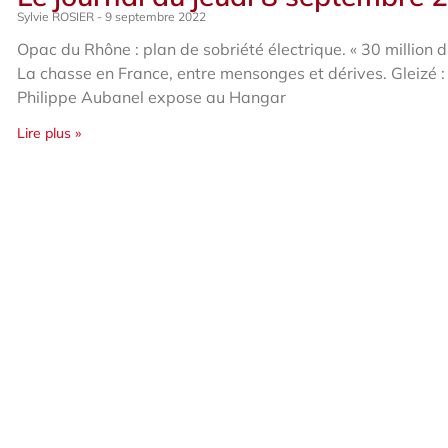
Sylvie ROSIER
9 septembre 2022
Opac du Rhône : plan de sobriété électrique. « 30 million d
La chasse en France, entre mensonges et dérives. Gleizé :
Philippe Aubanel expose au Hangar
Lire plus »