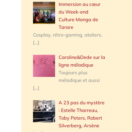
Immersion au cœur
du Week-end
Culture Manga de
Tarare
Cosplay, rétro-gaming, ateliers,
[…]
Caroline&Dede sur la
ligne mélodique
Toujours plus
mélodique et aussi
[…]
A 23 pas du mystère
: Estelle Tharreau,
Toby Peters, Robert
Silverberg, Arsène