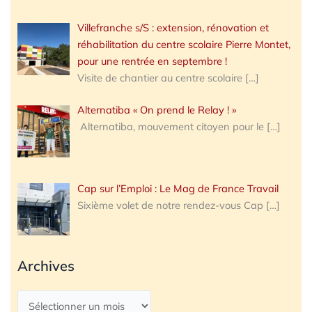
Villefranche s/S : extension, rénovation et
réhabilitation du centre scolaire Pierre Montet,
pour une rentrée en septembre !
Visite de chantier au centre scolaire
[…]
Alternatiba « On prend le Relay ! »
Alternatiba, mouvement citoyen pour le
[…]
Cap sur l’Emploi : Le Mag de France Travail
Sixième volet de notre rendez-vous Cap
[…]
Archives