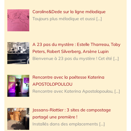
Caroline&Dede sur la ligne mélodique
Toujours plus mélodique et aussi
[…]
A 23 pas du mystère : Estelle Tharreau, Toby
Peters, Robert Silverberg, Arsène Lupin
Bienvenue à 23 pas du mystère ! Cet été
[…]
Rencontre avec la poétesse Katerina
APOSTOLOPOULOU
Rencontre avec Katerina Apostolopoulou,
[…]
Jassans-Riottier : 3 sites de compostage
partagé une première !
Installés dans des emplacements
[…]