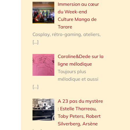
Immersion au cœur
du Week-end
Culture Manga de
Tarare
Cosplay, rétro-gaming, ateliers,
[…]
Caroline&Dede sur la
ligne mélodique
Toujours plus
mélodique et aussi
[…]
A 23 pas du mystère
: Estelle Tharreau,
Toby Peters, Robert
Silverberg, Arsène