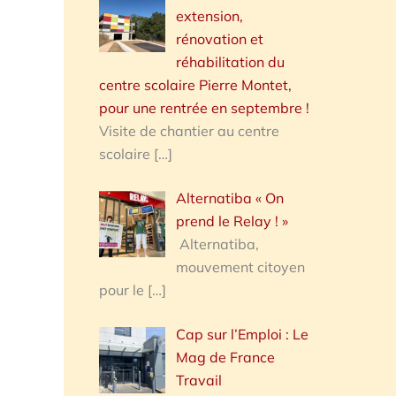
extension,
rénovation et
réhabilitation du
centre scolaire Pierre Montet,
pour une rentrée en septembre !
Visite de chantier au centre
scolaire
[…]
Alternatiba « On
prend le Relay ! »
Alternatiba,
mouvement citoyen
pour le
[…]
Cap sur l’Emploi : Le
Mag de France
Travail