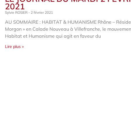
2021
Sylvie ROSIER
2 février 2021
AU SOMMAIRE : HABITAT & HUMANISME Rhône – Résiden
Morgon » en Calade Nouveau à Villefranche, le mouvemen
Habitat et Humanisme qui agit en faveur du
Lire plus »