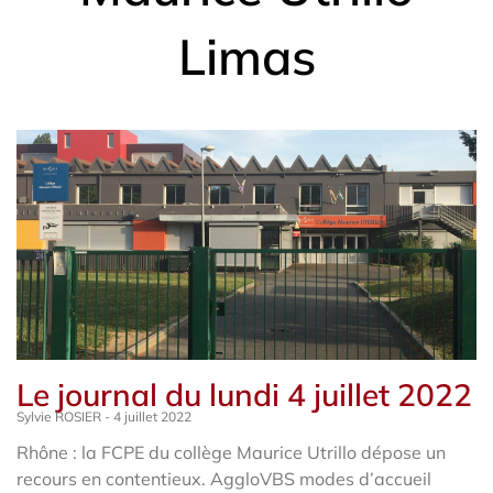
Limas
Le journal du lundi 4 juillet 2022
Sylvie ROSIER
4 juillet 2022
Rhône : la FCPE du collège Maurice Utrillo dépose un
recours en contentieux. AggloVBS modes d’accueil