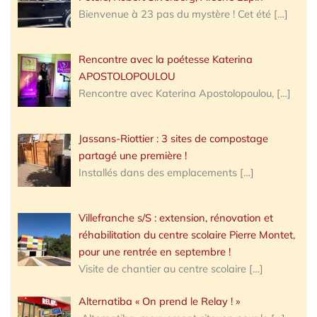
Bienvenue à 23 pas du mystère ! Cet été
[…]
Rencontre avec la poétesse Katerina
APOSTOLOPOULOU
Rencontre avec Katerina Apostolopoulou,
[…]
Jassans-Riottier : 3 sites de compostage
partagé une première !
Installés dans des emplacements
[…]
Villefranche s/S : extension, rénovation et
réhabilitation du centre scolaire Pierre Montet,
pour une rentrée en septembre !
Visite de chantier au centre scolaire
[…]
Alternatiba « On prend le Relay ! »