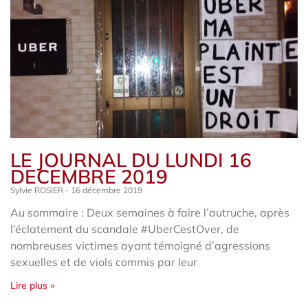
LE JOURNAL DU LUNDI 16
DECEMBRE 2019
Sylvie ROSIER
16 décembre 2019
Au sommaire : Deux semaines à faire l’autruche, après
l’éclatement du scandale #UberCestOver, de
nombreuses victimes ayant témoigné d’agressions
sexuelles et de viols commis par leur
Lire plus »