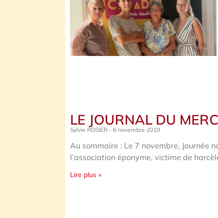
LE JOURNAL DU MERC
Sylvie ROSIER
6 novembre 2019
Au sommaire : Le 7 novembre, Journée nat
l’association éponyme, victime de harcèl
Lire plus »