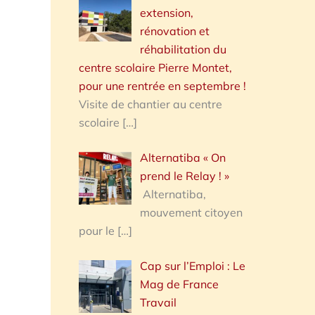
extension,
rénovation et
réhabilitation du
centre scolaire Pierre Montet,
pour une rentrée en septembre !
Visite de chantier au centre
scolaire
[…]
Alternatiba « On
prend le Relay ! »
Alternatiba,
mouvement citoyen
pour le
[…]
Cap sur l’Emploi : Le
Mag de France
Travail