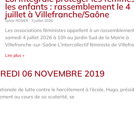
les enfants : rassemblement le 4
juillet à Villefranche/Saône
Sylvie ROSIER
3 juillet 2026
Les associations féministes appellent à un rassemblemen
samedi 4 juillet 2026 à 10h au Jardin Sud de la Mairie à
Villefranche-sur-Saône L’intercollectif féministe de Villefr
Lire plus »
REDI 06 NOVEMBRE 2019
ionale de lutte contre le harcèlement à l’école, Hugo, prési
ement au cours de sa scolarité, se