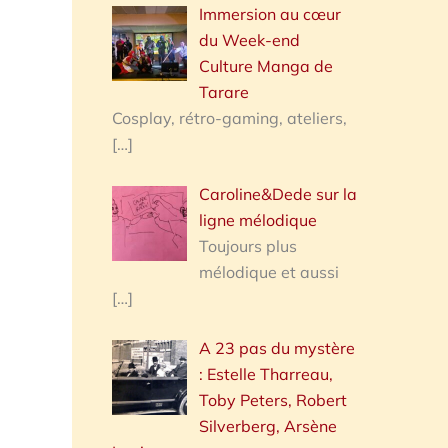
Immersion au cœur
du Week-end
Culture Manga de
Tarare
Cosplay, rétro-gaming, ateliers,
[…]
Caroline&Dede sur la
ligne mélodique
Toujours plus
mélodique et aussi
[…]
A 23 pas du mystère
: Estelle Tharreau,
Toby Peters, Robert
Silverberg, Arsène