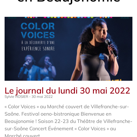
Le journal du lundi 30 mai 2022
Sylvie ROSIER
30 mai 2022
« Color Voices » au Marché couvert de Villefranche-sur-
Saône. Festival oeno-bistronique Bienvenue en
Beaujonomie ! Saison 22-23 du Théâtre de Villefranche-
sur-Saône Concert Événement « Color Voices » au
Marché couvert