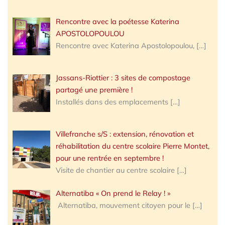
Rencontre avec la poétesse Katerina
APOSTOLOPOULOU
Rencontre avec Katerina Apostolopoulou,
[…]
Jassans-Riottier : 3 sites de compostage
partagé une première !
Installés dans des emplacements
[…]
Villefranche s/S : extension, rénovation et
réhabilitation du centre scolaire Pierre Montet,
pour une rentrée en septembre !
Visite de chantier au centre scolaire
[…]
Alternatiba « On prend le Relay ! »
Alternatiba, mouvement citoyen pour le
[…]