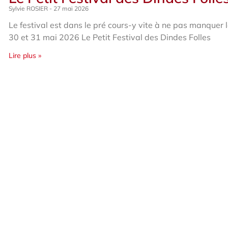
Sylvie ROSIER
27 mai 2026
Le festival est dans le pré cours-y vite à ne pas manquer 
30 et 31 mai 2026 Le Petit Festival des Dindes Folles
Lire plus »