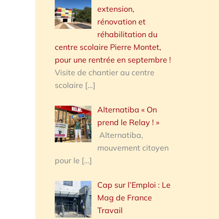
extension,
rénovation et
réhabilitation du
centre scolaire Pierre Montet,
pour une rentrée en septembre !
Visite de chantier au centre
scolaire
[…]
Alternatiba « On
prend le Relay ! »
Alternatiba,
mouvement citoyen
pour le
[…]
Cap sur l’Emploi : Le
Mag de France
Travail