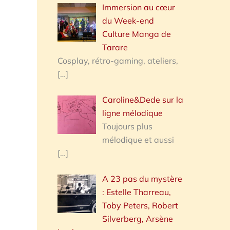
Immersion au cœur
du Week-end
Culture Manga de
Tarare
Cosplay, rétro-gaming, ateliers,
[…]
Caroline&Dede sur la
ligne mélodique
Toujours plus
mélodique et aussi
[…]
A 23 pas du mystère
: Estelle Tharreau,
Toby Peters, Robert
Silverberg, Arsène