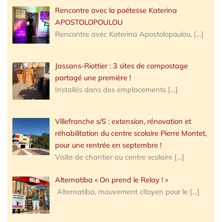
Rencontre avec la poétesse Katerina
APOSTOLOPOULOU
Rencontre avec Katerina Apostolopoulou,
[…]
Jassans-Riottier : 3 sites de compostage
partagé une première !
Installés dans des emplacements
[…]
Villefranche s/S : extension, rénovation et
réhabilitation du centre scolaire Pierre Montet,
pour une rentrée en septembre !
Visite de chantier au centre scolaire
[…]
Alternatiba « On prend le Relay ! »
Alternatiba, mouvement citoyen pour le
[…]