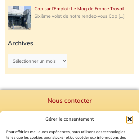
Cap sur l’Emploi : Le Mag de France Travail
Sixième volet de notre rendez-vous Cap
[…]
Archives
Nous contacter
Politique de confidentialité
Gérer le consentement
Mentions Légales
Plan du site
Pour offrir les meilleures expériences, nous utilisons des technologies
telles que les cookies pour stocker et/ou accéder aux informations des