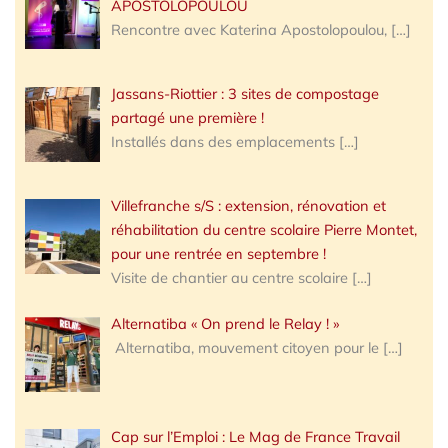
APOSTOLOPOULOU
Rencontre avec Katerina Apostolopoulou,
[…]
Jassans-Riottier : 3 sites de compostage
partagé une première !
Installés dans des emplacements
[…]
Villefranche s/S : extension, rénovation et
réhabilitation du centre scolaire Pierre Montet,
pour une rentrée en septembre !
Visite de chantier au centre scolaire
[…]
Alternatiba « On prend le Relay ! »
Alternatiba, mouvement citoyen pour le
[…]
Cap sur l’Emploi : Le Mag de France Travail