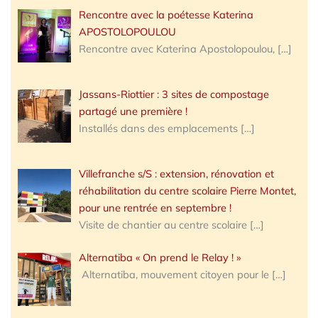
Rencontre avec la poétesse Katerina
APOSTOLOPOULOU
Rencontre avec Katerina Apostolopoulou,
[…]
Jassans-Riottier : 3 sites de compostage
partagé une première !
Installés dans des emplacements
[…]
Villefranche s/S : extension, rénovation et
réhabilitation du centre scolaire Pierre Montet,
pour une rentrée en septembre !
Visite de chantier au centre scolaire
[…]
Alternatiba « On prend le Relay ! »
Alternatiba, mouvement citoyen pour le
[…]