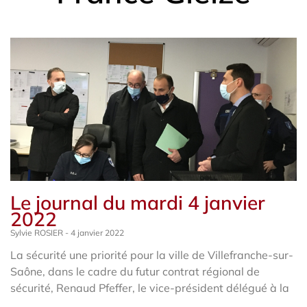
Le journal du mardi 4 janvier
2022
Sylvie ROSIER
4 janvier 2022
La sécurité une priorité pour la ville de Villefranche-sur-
Saône, dans le cadre du futur contrat régional de
sécurité, Renaud Pfeffer, le vice-président délégué à la