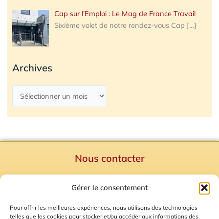
Cap sur l’Emploi : Le Mag de France Travail
Sixième volet de notre rendez-vous Cap
[…]
Archives
Nous contacter
Politique de confidentialité
Gérer le consentement
Mentions Légales
Plan du site
Pour offrir les meilleures expériences, nous utilisons des technologies
telles que les cookies pour stocker et/ou accéder aux informations des