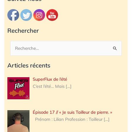
Rechercher
Rechercher :
Articles récents
SuperFlux de l’été
C’est l’été… Mais
[…]
Épisode 17 // « Je suis Tailleur de pierre. »
Prénom : Lilian Profession : Tailleur
[…]