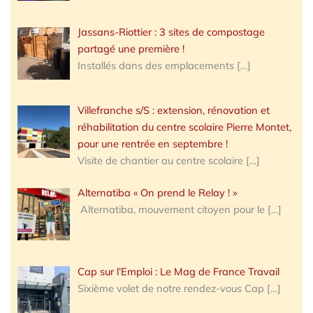
Jassans-Riottier : 3 sites de compostage
partagé une première !
Installés dans des emplacements
[…]
Villefranche s/S : extension, rénovation et
réhabilitation du centre scolaire Pierre Montet,
pour une rentrée en septembre !
Visite de chantier au centre scolaire
[…]
Alternatiba « On prend le Relay ! »
Alternatiba, mouvement citoyen pour le
[…]
Cap sur l’Emploi : Le Mag de France Travail
Sixième volet de notre rendez-vous Cap
[…]