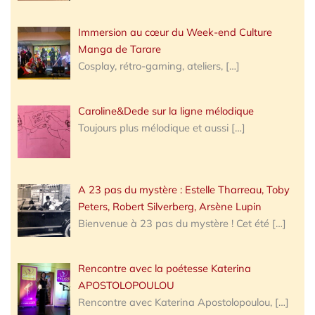
Immersion au cœur du Week-end Culture
Manga de Tarare
Cosplay, rétro-gaming, ateliers,
[…]
Caroline&Dede sur la ligne mélodique
Toujours plus mélodique et aussi
[…]
A 23 pas du mystère : Estelle Tharreau, Toby
Peters, Robert Silverberg, Arsène Lupin
Bienvenue à 23 pas du mystère ! Cet été
[…]
Rencontre avec la poétesse Katerina
APOSTOLOPOULOU
Rencontre avec Katerina Apostolopoulou,
[…]