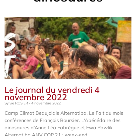
Le journal du vendredi 4
novembre 2022
Sylvie ROSIER
4 novembre 2022
Camp Climat Beaujolais Alternatiba. Le Fait du mois
conférences de François Boursier. L‘Abécédaire des
dinosaures d’Anne Léa Fabrègue et Ewa Pawlik
Alternatiba ANV COP 21 : week-end