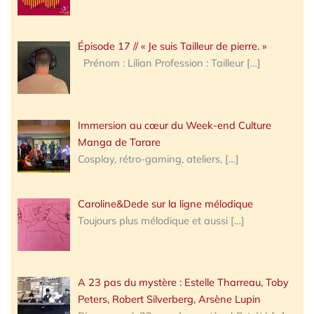
Épisode 17 // « Je suis Tailleur de pierre. »
Prénom : Lilian Profession : Tailleur
[…]
Immersion au cœur du Week-end Culture
Manga de Tarare
Cosplay, rétro-gaming, ateliers,
[…]
Caroline&Dede sur la ligne mélodique
Toujours plus mélodique et aussi
[…]
A 23 pas du mystère : Estelle Tharreau, Toby
Peters, Robert Silverberg, Arsène Lupin