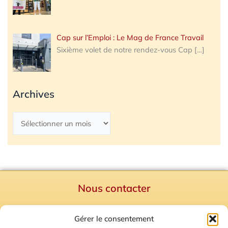
Cap sur l’Emploi : Le Mag de France Travail
Sixième volet de notre rendez-vous Cap
[…]
Archives
Nous contacter
Politique de confidentialité
Gérer le consentement