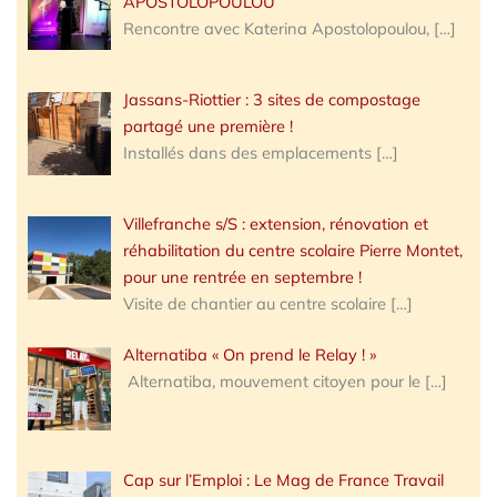
APOSTOLOPOULOU
Rencontre avec Katerina Apostolopoulou,
[…]
Jassans-Riottier : 3 sites de compostage
partagé une première !
Installés dans des emplacements
[…]
Villefranche s/S : extension, rénovation et
réhabilitation du centre scolaire Pierre Montet,
pour une rentrée en septembre !
Visite de chantier au centre scolaire
[…]
Alternatiba « On prend le Relay ! »
Alternatiba, mouvement citoyen pour le
[…]
Cap sur l’Emploi : Le Mag de France Travail