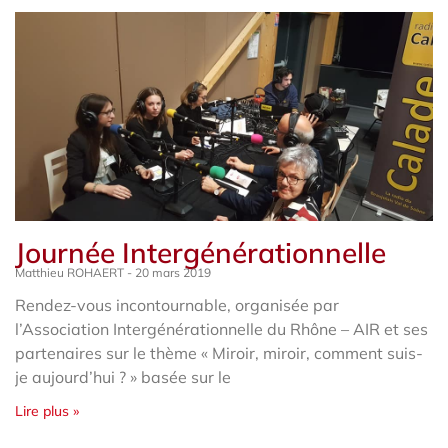
Journée Intergénérationnelle
Matthieu ROHAERT
20 mars 2019
Rendez-vous incontournable, organisée par
l’Association Intergénérationnelle du Rhône – AIR et ses
partenaires sur le thème « Miroir, miroir, comment suis-
je aujourd’hui ? » basée sur le
Lire plus »