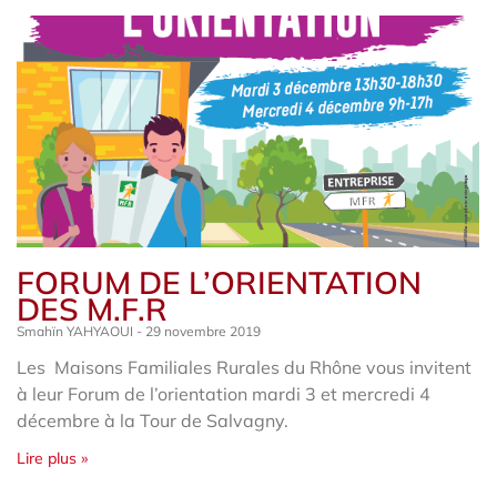
FORUM DE L’ORIENTATION
DES M.F.R
Smahïn YAHYAOUI
29 novembre 2019
Les Maisons Familiales Rurales du Rhône vous invitent
à leur Forum de l’orientation mardi 3 et mercredi 4
décembre à la Tour de Salvagny.
Lire plus »