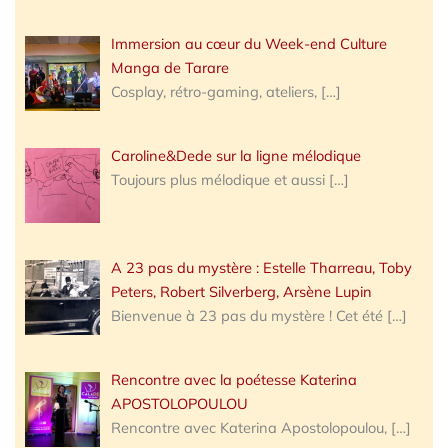
Immersion au cœur du Week-end Culture
Manga de Tarare
Cosplay, rétro-gaming, ateliers,
[…]
Caroline&Dede sur la ligne mélodique
Toujours plus mélodique et aussi
[…]
A 23 pas du mystère : Estelle Tharreau, Toby
Peters, Robert Silverberg, Arsène Lupin
Bienvenue à 23 pas du mystère ! Cet été
[…]
Rencontre avec la poétesse Katerina
APOSTOLOPOULOU
Rencontre avec Katerina Apostolopoulou,
[…]