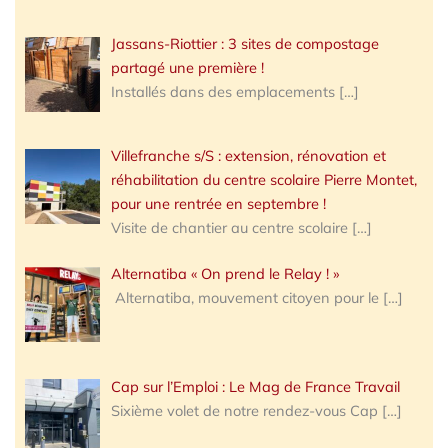
Jassans-Riottier : 3 sites de compostage
partagé une première !
Installés dans des emplacements
[…]
Villefranche s/S : extension, rénovation et
réhabilitation du centre scolaire Pierre Montet,
pour une rentrée en septembre !
Visite de chantier au centre scolaire
[…]
Alternatiba « On prend le Relay ! »
Alternatiba, mouvement citoyen pour le
[…]
Cap sur l’Emploi : Le Mag de France Travail
Sixième volet de notre rendez-vous Cap
[…]