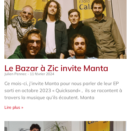
Le Bazar à Zic invite Manta
Julien Pennec
11 février 2024
Ce mois-ci, j’invite Manta pour nous parler de leur EP
sorti en octobre 2023 « Quicksand« , ils se racontent à
travers la musique qu’ils écoutent. Manta
Lire plus »