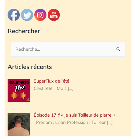
Rechercher
Rechercher :
Articles récents
SuperFlux de l’été
C’est l’été… Mais
[…]
Épisode 17 // « Je suis Tailleur de pierre. »
Prénom : Lilian Profession : Tailleur
[…]