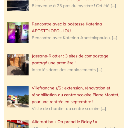
Bienvenue à 23 pas du mystère ! Cet été
[…]
Rencontre avec la poétesse Katerina
APOSTOLOPOULOU
Rencontre avec Katerina Apostolopoulou,
[…]
Jassans-Riottier : 3 sites de compostage
partagé une première !
Installés dans des emplacements
[…]
Villefranche s/S : extension, rénovation et
réhabilitation du centre scolaire Pierre Montet,
pour une rentrée en septembre !
Visite de chantier au centre scolaire
[…]
Alternatiba « On prend le Relay ! »