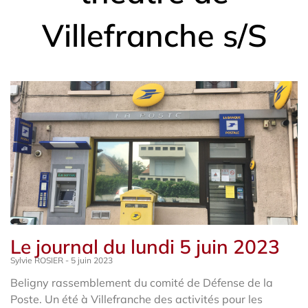
Villefranche s/S
Le journal du lundi 5 juin 2023
Sylvie ROSIER
5 juin 2023
Beligny rassemblement du comité de Défense de la
Poste. Un été à Villefranche des activités pour les