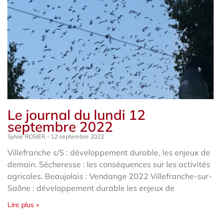
Le journal du lundi 12
septembre 2022
Sylvie ROSIER
12 septembre 2022
Villefranche s/S : développement durable, les enjeux de
demain. Sécheresse : les conséquences sur les activités
agricoles. Beaujolais : Vendange 2022 Villefranche-sur-
Saône : développement durable les enjeux de
Lire plus »