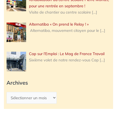
pour une rentrée en septembre !
Visite de chantier au centre scolaire
[…]
Alternatiba « On prend le Relay ! »
Alternatiba, mouvement citoyen pour le
[…]
Cap sur l’Emploi : Le Mag de France Travail
Sixième volet de notre rendez-vous Cap
[…]
Archives