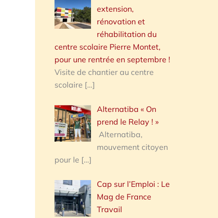
extension,
rénovation et
réhabilitation du
centre scolaire Pierre Montet,
pour une rentrée en septembre !
Visite de chantier au centre
scolaire
[…]
Alternatiba « On
prend le Relay ! »
Alternatiba,
mouvement citoyen
pour le
[…]
Cap sur l’Emploi : Le
Mag de France
Travail