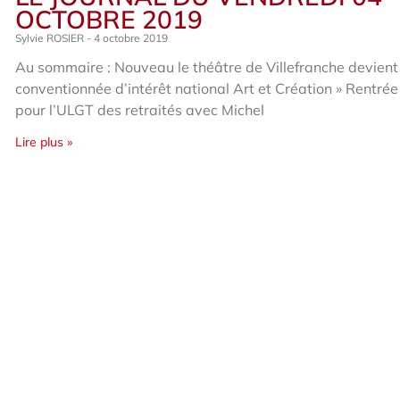
OCTOBRE 2019
Sylvie ROSIER
4 octobre 2019
Au sommaire : Nouveau le théâtre de Villefranche devient
conventionnée d’intérêt national Art et Création » Rentrée
pour l’ULGT des retraités avec Michel
Lire plus »