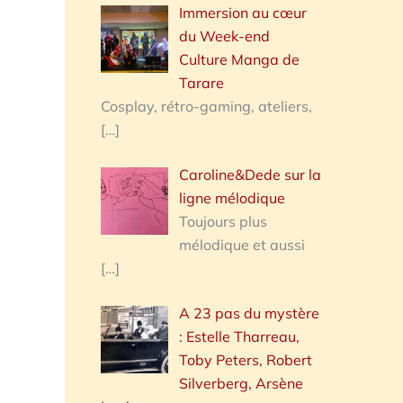
Immersion au cœur
du Week-end
Culture Manga de
Tarare
Cosplay, rétro-gaming, ateliers,
[…]
Caroline&Dede sur la
ligne mélodique
Toujours plus
mélodique et aussi
[…]
A 23 pas du mystère
: Estelle Tharreau,
Toby Peters, Robert
Silverberg, Arsène