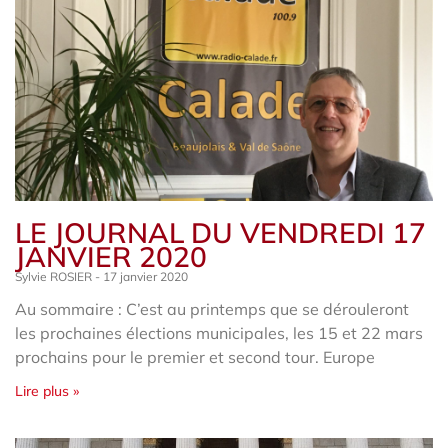
LE JOURNAL DU VENDREDI 17
JANVIER 2020
Sylvie ROSIER
17 janvier 2020
Au sommaire : C’est au printemps que se dérouleront
les prochaines élections municipales, les 15 et 22 mars
prochains pour le premier et second tour. Europe
Lire plus »