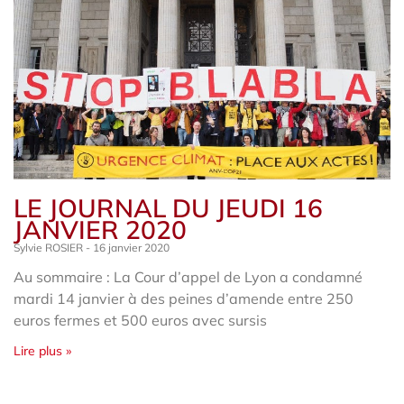
LE JOURNAL DU JEUDI 16
JANVIER 2020
Sylvie ROSIER
16 janvier 2020
Au sommaire : La Cour d’appel de Lyon a condamné
mardi 14 janvier à des peines d’amende entre 250
euros fermes et 500 euros avec sursis
Lire plus »