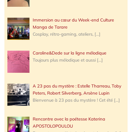
Immersion au cœur du Week-end Culture
Manga de Tarare
Cosplay, rétro-gaming, ateliers,
[…]
Caroline&Dede sur la ligne mélodique
Toujours plus mélodique et aussi
[…]
A 23 pas du mystère : Estelle Tharreau, Toby
Peters, Robert Silverberg, Arsène Lupin
Bienvenue à 23 pas du mystère ! Cet été
[…]
Rencontre avec la poétesse Katerina
APOSTOLOPOULOU