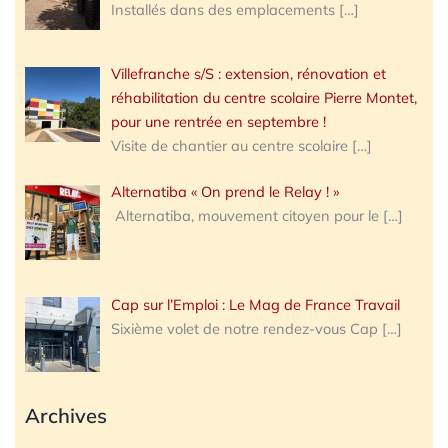
Installés dans des emplacements
[…]
Villefranche s/S : extension, rénovation et
réhabilitation du centre scolaire Pierre Montet,
pour une rentrée en septembre !
Visite de chantier au centre scolaire
[…]
Alternatiba « On prend le Relay ! »
Alternatiba, mouvement citoyen pour le
[…]
Cap sur l’Emploi : Le Mag de France Travail
Sixième volet de notre rendez-vous Cap
[…]
Archives