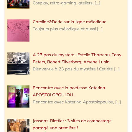
Cosplay, rétro-gaming, ateliers,
[…]
Caroline&Dede sur la ligne mélodique
Toujours plus mélodique et aussi
[…]
A 23 pas du mystère : Estelle Tharreau, Toby
Peters, Robert Silverberg, Arsène Lupin
Bienvenue à 23 pas du mystère ! Cet été
[…]
Rencontre avec la poétesse Katerina
APOSTOLOPOULOU
Rencontre avec Katerina Apostolopoulou,
[…]
Jassans-Riottier : 3 sites de compostage
partagé une première !