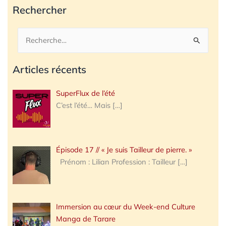
Rechercher
Rechercher :
Articles récents
SuperFlux de l’été
C’est l’été… Mais
[…]
Épisode 17 // « Je suis Tailleur de pierre. »
Prénom : Lilian Profession : Tailleur
[…]
Immersion au cœur du Week-end Culture
Manga de Tarare