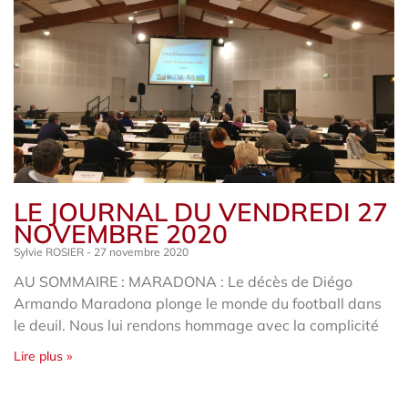
LE JOURNAL DU VENDREDI 27
NOVEMBRE 2020
Sylvie ROSIER
27 novembre 2020
AU SOMMAIRE : MARADONA : Le décès de Diégo
Armando Maradona plonge le monde du football dans
le deuil. Nous lui rendons hommage avec la complicité
Lire plus »