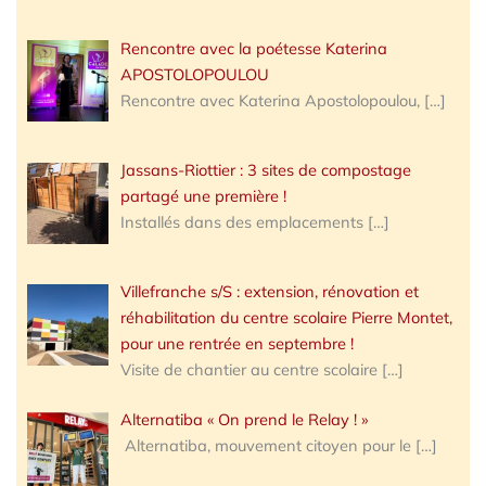
Rencontre avec la poétesse Katerina
APOSTOLOPOULOU
Rencontre avec Katerina Apostolopoulou,
[…]
Jassans-Riottier : 3 sites de compostage
partagé une première !
Installés dans des emplacements
[…]
Villefranche s/S : extension, rénovation et
réhabilitation du centre scolaire Pierre Montet,
pour une rentrée en septembre !
Visite de chantier au centre scolaire
[…]
Alternatiba « On prend le Relay ! »
Alternatiba, mouvement citoyen pour le
[…]