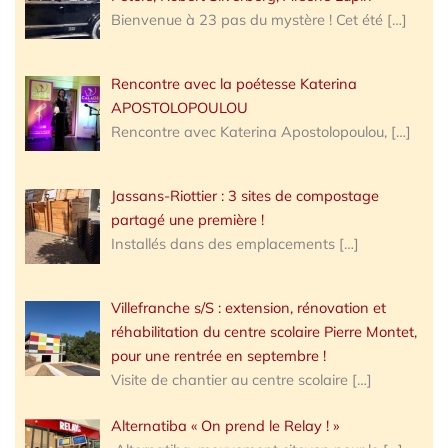
Bienvenue à 23 pas du mystère ! Cet été
[…]
Rencontre avec la poétesse Katerina
APOSTOLOPOULOU
Rencontre avec Katerina Apostolopoulou,
[…]
Jassans-Riottier : 3 sites de compostage
partagé une première !
Installés dans des emplacements
[…]
Villefranche s/S : extension, rénovation et
réhabilitation du centre scolaire Pierre Montet,
pour une rentrée en septembre !
Visite de chantier au centre scolaire
[…]
Alternatiba « On prend le Relay ! »