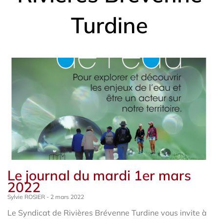
Turdine
Le journal du mardi 1er mars
2022
Sylvie ROSIER
2 mars 2022
Le Syndicat de Rivières Brévenne Turdine vous invite à