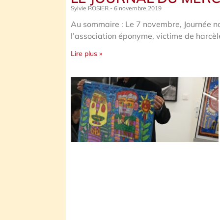
Sylvie ROSIER
6 novembre 2019
Au sommaire : Le 7 novembre, Journée nat
l’association éponyme, victime de harcèl
Lire plus »