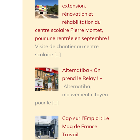
extension,
rénovation et
réhabilitation du
centre scolaire Pierre Montet,
pour une rentrée en septembre !
Visite de chantier au centre
scolaire
[…]
Alternatiba « On
prend le Relay ! »
Alternatiba,
mouvement citoyen
pour le
[…]
Cap sur l’Emploi : Le
Mag de France
Travail