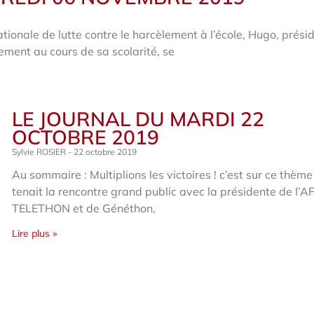
ionale de lutte contre le harcèlement à l’école, Hugo, prési
ement au cours de sa scolarité, se
LE JOURNAL DU MARDI 22
OCTOBRE 2019
Sylvie ROSIER
22 octobre 2019
Au sommaire : Multiplions les victoires ! c’est sur ce thèm
tenait la rencontre grand public avec la présidente de l’
TELETHON et de Généthon,
Lire plus »