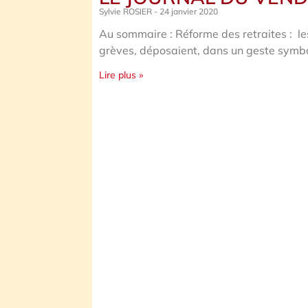
Sylvie ROSIER
24 janvier 2020
Au sommaire : Réforme des retraites : le
grèves, déposaient, dans un geste symbol
Lire plus »