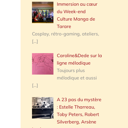
Immersion au cœur
du Week-end
Culture Manga de
Tarare
Cosplay, rétro-gaming, ateliers,
[…]
Caroline&Dede sur la
ligne mélodique
Toujours plus
mélodique et aussi
[…]
A 23 pas du mystère
: Estelle Tharreau,
Toby Peters, Robert
Silverberg, Arsène