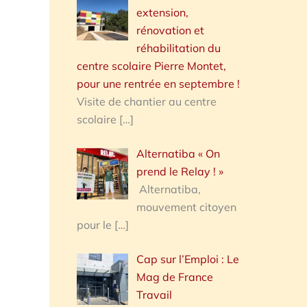
extension,
rénovation et
réhabilitation du
centre scolaire Pierre Montet,
pour une rentrée en septembre !
Visite de chantier au centre
scolaire
[…]
Alternatiba « On
prend le Relay ! »
Alternatiba,
mouvement citoyen
pour le
[…]
Cap sur l’Emploi : Le
Mag de France
Travail