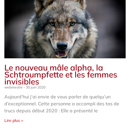
Le nouveau mâle alpha, la
Schtroumpfette et les femmes
invisibles
webmestre
30 juin 2020
Aujourd’hui j’ai envie de vous parler de quelqu’un
d’exceptionnel. Cette personne a accompli des tas de
trucs depuis début 2020 : Elle a présenté le
Lire plus »