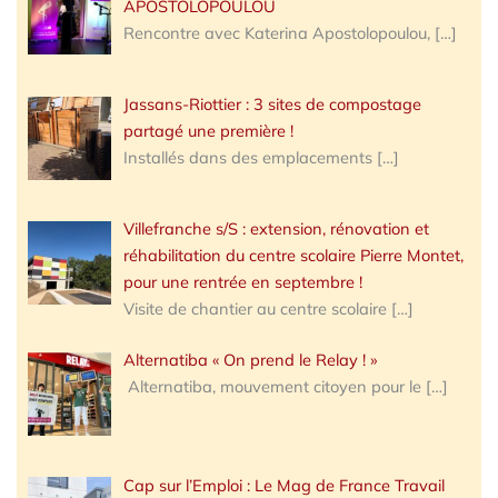
APOSTOLOPOULOU
Rencontre avec Katerina Apostolopoulou,
[…]
Jassans-Riottier : 3 sites de compostage
partagé une première !
Installés dans des emplacements
[…]
Villefranche s/S : extension, rénovation et
réhabilitation du centre scolaire Pierre Montet,
pour une rentrée en septembre !
Visite de chantier au centre scolaire
[…]
Alternatiba « On prend le Relay ! »
Alternatiba, mouvement citoyen pour le
[…]
Cap sur l’Emploi : Le Mag de France Travail