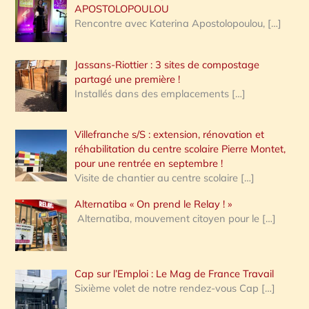
APOSTOLOPOULOU
Rencontre avec Katerina Apostolopoulou,
[…]
Jassans-Riottier : 3 sites de compostage
partagé une première !
Installés dans des emplacements
[…]
Villefranche s/S : extension, rénovation et
réhabilitation du centre scolaire Pierre Montet,
pour une rentrée en septembre !
Visite de chantier au centre scolaire
[…]
Alternatiba « On prend le Relay ! »
Alternatiba, mouvement citoyen pour le
[…]
Cap sur l’Emploi : Le Mag de France Travail
Sixième volet de notre rendez-vous Cap
[…]