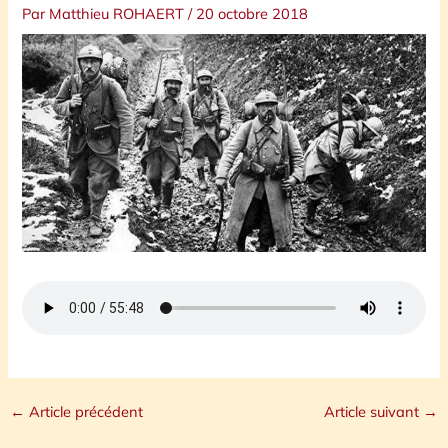
Par
Matthieu ROHAERT
/
20 octobre 2018
←
Article précédent
Article suivant
→