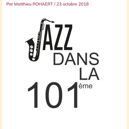
Par
Matthieu ROHAERT
/
23 octobre 2018