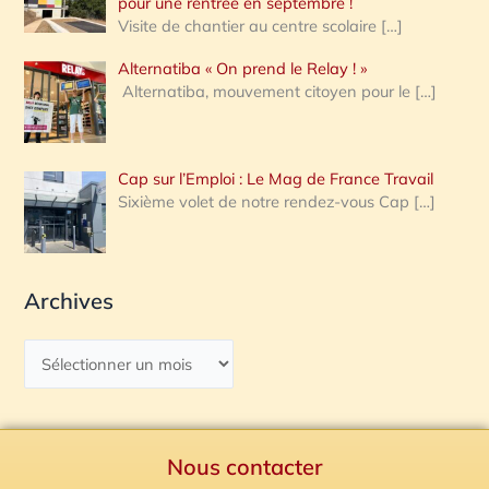
pour une rentrée en septembre !
Visite de chantier au centre scolaire
[…]
Alternatiba « On prend le Relay ! »
Alternatiba, mouvement citoyen pour le
[…]
Cap sur l’Emploi : Le Mag de France Travail
Sixième volet de notre rendez-vous Cap
[…]
Archives
Nous contacter