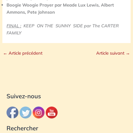
Boogie Woogie Prayer par Meade Lux Lewis,
Albert
Ammons, Pete Johnson
FINAL :
KEEP ON THE SUNNY SIDE par The CARTER
FAMILY
←
Article précédent
Article suivant
→
Suivez-nous
Rechercher