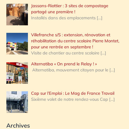
Jassans-Riottier : 3 sites de compostage
partagé une première !
Installés dans des emplacements
[…]
Villefranche s/S : extension, rénovation et
réhabilitation du centre scolaire Pierre Montet,
pour une rentrée en septembre !
Visite de chantier au centre scolaire
[…]
Alternatiba « On prend le Relay ! »
Alternatiba, mouvement citoyen pour le
[…]
Cap sur l’Emploi : Le Mag de France Travail
Sixième volet de notre rendez-vous Cap
[…]
Archives