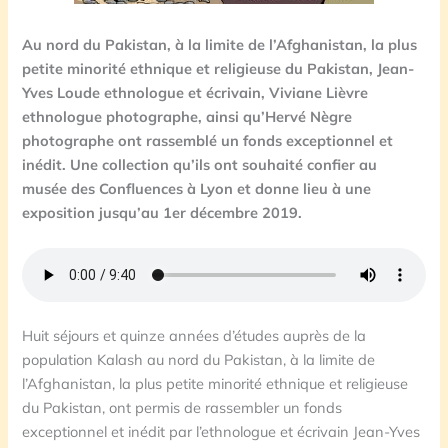
Au nord du Pakistan, à la limite de l’Afghanistan, la plus
petite minorité ethnique et religieuse du Pakistan, Jean-
Yves Loude ethnologue et écrivain, Viviane Lièvre
ethnologue photographe, ainsi qu’Hervé Nègre
photographe ont rassemblé un fonds exceptionnel et
inédit. Une collection qu’ils ont souhaité confier au
musée des Confluences à Lyon et donne lieu à une
exposition jusqu’au 1er décembre 2019.
Huit séjours et quinze années d’études auprès de la
population Kalash au nord du Pakistan, à la limite de
l’Afghanistan, la plus petite minorité ethnique et religieuse
du Pakistan, ont permis de rassembler un fonds
exceptionnel et inédit par l’ethnologue et écrivain Jean-Yves