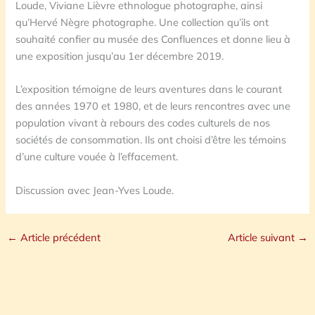
Loude, Viviane Lièvre ethnologue photographe, ainsi
qu’Hervé Nègre photographe. Une collection qu’ils ont
souhaité confier au musée des Confluences et donne lieu à
une exposition jusqu’au 1er décembre 2019.
L’exposition témoigne de leurs aventures dans le courant
des années 1970 et 1980, et de leurs rencontres avec une
population vivant à rebours des codes culturels de nos
sociétés de consommation. Ils ont choisi d’être les témoins
d’une culture vouée à l’effacement.
Discussion avec Jean-Yves Loude.
←
Article précédent
Article suivant
→