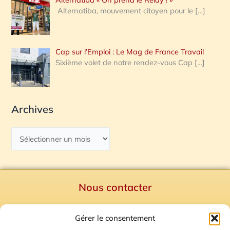
Alternatiba, mouvement citoyen pour le
[…]
Cap sur l’Emploi : Le Mag de France Travail
Sixième volet de notre rendez-vous Cap
[…]
Archives
Nous contacter
Politique de confidentialité
Gérer le consentement