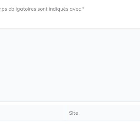
ps obligatoires sont indiqués avec
*
Site