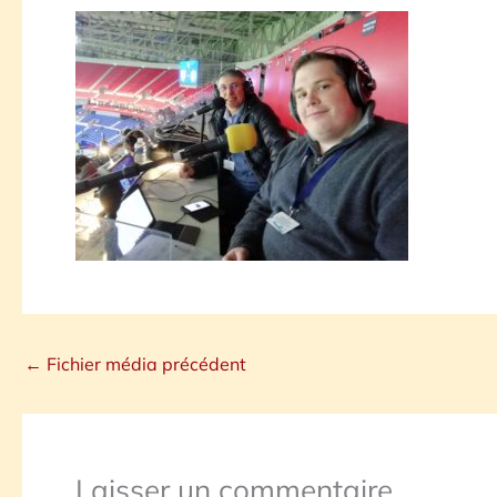
←
Fichier média précédent
Laisser un commentaire