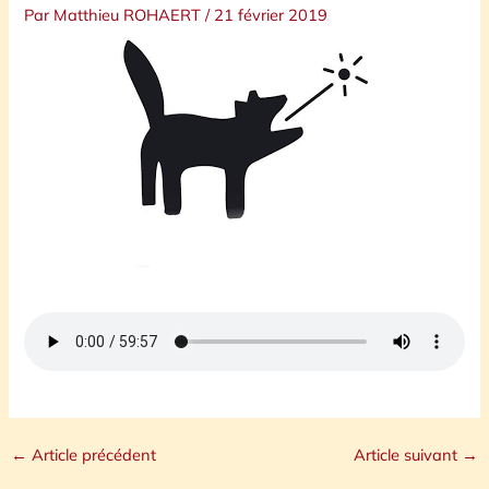
Par
Matthieu ROHAERT
/
21 février 2019
←
Article précédent
Article suivant
→