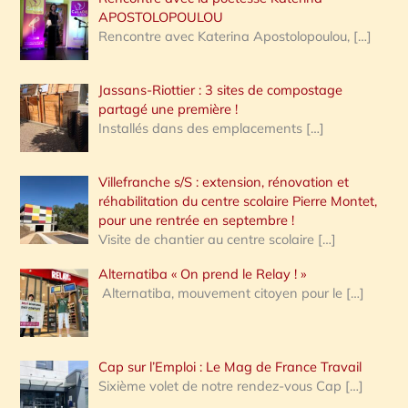
APOSTOLOPOULOU
Rencontre avec Katerina Apostolopoulou,
[…]
Jassans-Riottier : 3 sites de compostage
partagé une première !
Installés dans des emplacements
[…]
Villefranche s/S : extension, rénovation et
réhabilitation du centre scolaire Pierre Montet,
pour une rentrée en septembre !
Visite de chantier au centre scolaire
[…]
Alternatiba « On prend le Relay ! »
Alternatiba, mouvement citoyen pour le
[…]
Cap sur l’Emploi : Le Mag de France Travail
Sixième volet de notre rendez-vous Cap
[…]