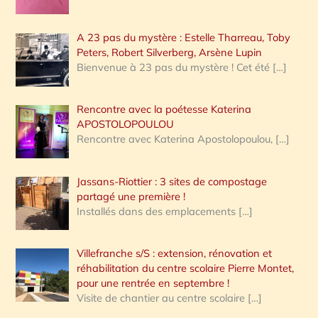
A 23 pas du mystère : Estelle Tharreau, Toby
Peters, Robert Silverberg, Arsène Lupin
Bienvenue à 23 pas du mystère ! Cet été
[…]
Rencontre avec la poétesse Katerina
APOSTOLOPOULOU
Rencontre avec Katerina Apostolopoulou,
[…]
Jassans-Riottier : 3 sites de compostage
partagé une première !
Installés dans des emplacements
[…]
Villefranche s/S : extension, rénovation et
réhabilitation du centre scolaire Pierre Montet,
pour une rentrée en septembre !
Visite de chantier au centre scolaire
[…]