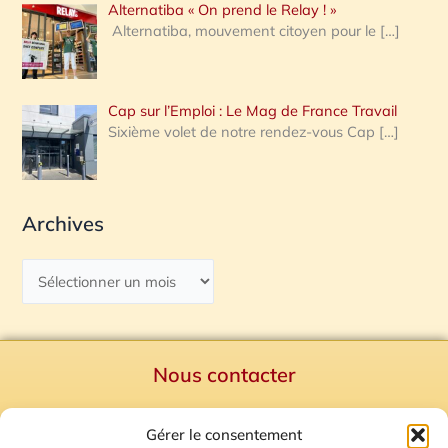
Alternatiba « On prend le Relay ! »
Alternatiba, mouvement citoyen pour le
[…]
Cap sur l’Emploi : Le Mag de France Travail
Sixième volet de notre rendez-vous Cap
[…]
Archives
Nous contacter
Politique de confidentialité
Gérer le consentement