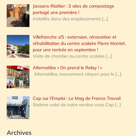
Jassans-Riottier : 3 sites de compostage
partagé une première !
Installés dans des emplacements
[…]
Villefranche s/S : extension, rénovation et
réhabilitation du centre scolaire Pierre Montet,
pour une rentrée en septembre !
Visite de chantier au centre scolaire
[…]
Alternatiba « On prend le Relay ! »
Alternatiba, mouvement citoyen pour le
[…]
Cap sur l’Emploi : Le Mag de France Travail
Sixième volet de notre rendez-vous Cap
[…]
Archives