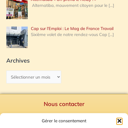
Alternatiba, mouvement citoyen pour le
[…]
Cap sur l’Emploi : Le Mag de France Travail
Sixième volet de notre rendez-vous Cap
[…]
Archives
Nous contacter
Politique de confidentialité
Gérer le consentement