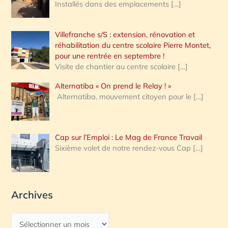
Installés dans des emplacements
[…]
Villefranche s/S : extension, rénovation et
réhabilitation du centre scolaire Pierre Montet,
pour une rentrée en septembre !
Visite de chantier au centre scolaire
[…]
Alternatiba « On prend le Relay ! »
Alternatiba, mouvement citoyen pour le
[…]
Cap sur l’Emploi : Le Mag de France Travail
Sixième volet de notre rendez-vous Cap
[…]
Archives