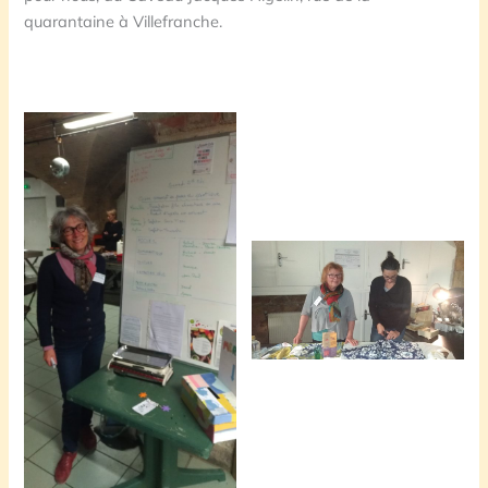
quarantaine à Villefranche.