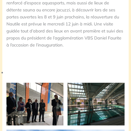
renforcé d’espace aquasports, mais aussi de lieux de
détente sauna ou encore jacuzzi, à découvrir lors de ses
portes ouvertes les 8 et 9 juin prochains, la réouverture du
Nautile est prévue le mercredi 12 juin à midi. Une visite
guidée tout d’abord des lieux en avant première et suivi des
propos du président de l’agglomération VBS Daniel Faurite
à l’occasion de l’inauguration.