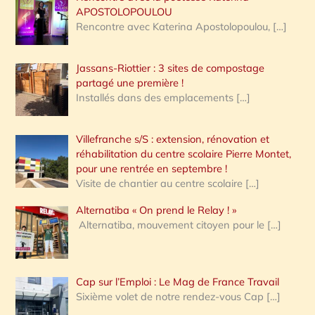
APOSTOLOPOULOU
Rencontre avec Katerina Apostolopoulou,
[…]
Jassans-Riottier : 3 sites de compostage
partagé une première !
Installés dans des emplacements
[…]
Villefranche s/S : extension, rénovation et
réhabilitation du centre scolaire Pierre Montet,
pour une rentrée en septembre !
Visite de chantier au centre scolaire
[…]
Alternatiba « On prend le Relay ! »
Alternatiba, mouvement citoyen pour le
[…]
Cap sur l’Emploi : Le Mag de France Travail
Sixième volet de notre rendez-vous Cap
[…]