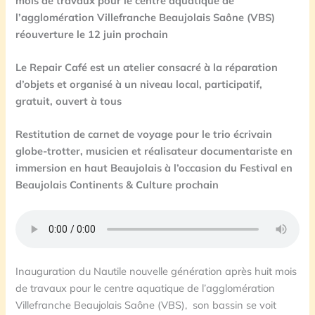
mois de travaux pour le centre aquatique de
l’agglomération Villefranche Beaujolais Saône (VBS)
réouverture le 12 juin prochain
Le Repair Café est un atelier consacré à la réparation
d’objets et organisé à un niveau local, participatif,
gratuit, ouvert à tous
Restitution de carnet de voyage pour le trio écrivain
globe-trotter, musicien et réalisateur documentariste en
immersion en haut Beaujolais à l’occasion du Festival en
Beaujolais Continents & Culture prochain
Inauguration du Nautile nouvelle génération après huit mois
de travaux pour le centre aquatique de l’agglomération
Villefranche Beaujolais Saône (VBS), son bassin se voit