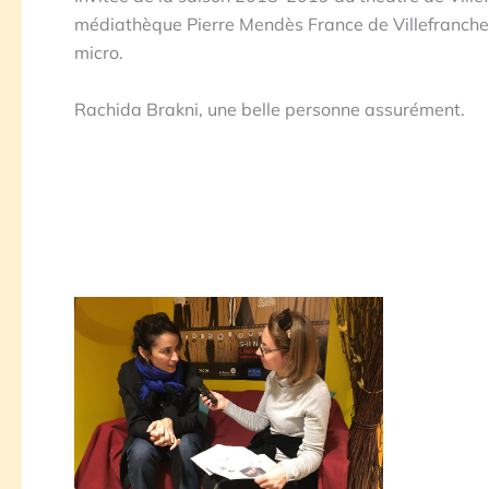
médiathèque Pierre Mendès France de Villefranche, 
micro.
Rachida Brakni, une belle personne assurément.