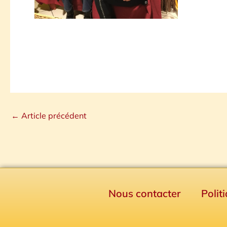
←
Article précédent
Nous contacter
Polit