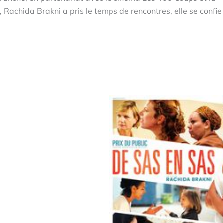
Rachida Brakni a pris le temps de rencontres, elle se confie